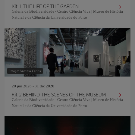
Kit 1 THE LIFE OF THE GARDEN
Galeria da Biodiversidade - Centro Ciência Viva | Museu de História
Natural e da Ciência da Universidade do Porto
Image: Antonio Carlos
20 jun 2026 - 31 dic 2026
Kit 2 BEHIND THE SCENES OF THE MUSEUM
Galeria da Biodiversidade - Centro Ciência Viva | Museu de História
Natural e da Ciência da Universidade do Porto