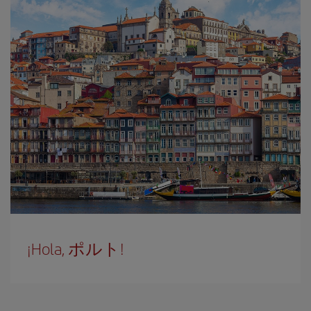
¡Hola, ポルト!