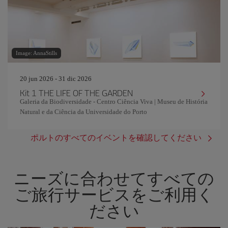
Image: AnnaStills
20 jun 2026 - 31 dic 2026
Kit 1 THE LIFE OF THE GARDEN
Galeria da Biodiversidade - Centro Ciência Viva | Museu de História
Natural e da Ciência da Universidade do Porto
ポルトのすべてのイベントを確認してください
ニーズに合わせてすべての
ご旅行サービスをご利用く
ださい