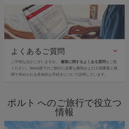
よくあるご質問
ご不明な点がございますか。
書類に関するよくある質問
をご覧
ください。Iberia便でのご旅行に必要な書類および入国審査と税
関で求められる具体的な手続きについて説明しています。
ポルト へのご旅行で役立つ
情報