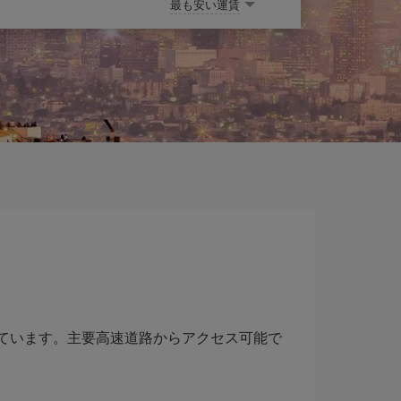
最も安い運賃
ています。主要高速道路からアクセス可能で