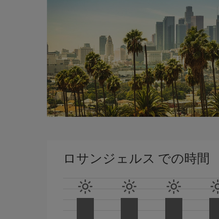
ロサンジェルス での時間