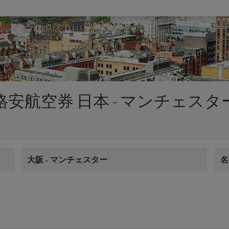
格安航空券 日本 - マンチェスタ
大阪
-
マンチェスター