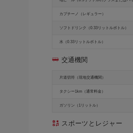
カプチーノ（レギュラー）
ソフトドリンク（0.33リットルボトル）
水（0.33リットルボトル）
交通機関
片道切符（現地交通機関）
タクシー1km（通常料金）
ガソリン（1リットル）
スポーツとレジャー