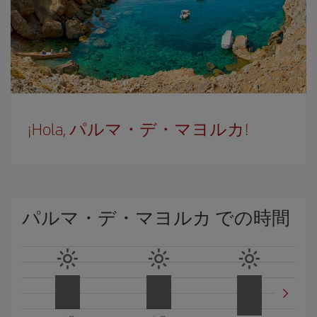
¡Hola, パルマ・デ・マヨルカ!
パルマ・デ・マヨルカ での時間