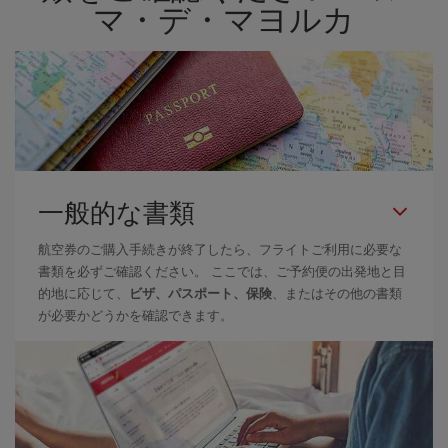
マ・デ・マヨルカ
一般的な書類
航空券のご購入手続きが終了したら、フライトご利用に必要な
書類を必ずご確認ください。 ここでは、ご予約便の出発地と目
的地に応じて、
ビザ、パスポート、保険
、またはその他の書類
が必要かどうかを確認できます。