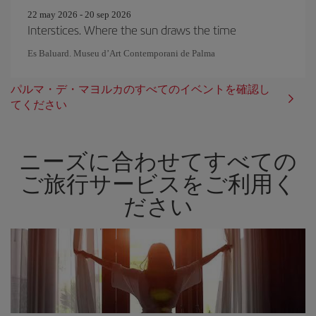
22 may 2026 - 20 sep 2026
Interstices. Where the sun draws the time
Es Baluard. Museu d’Art Contemporani de Palma
パルマ・デ・マヨルカのすべてのイベントを確認し
てください
ニーズに合わせてすべての
ご旅行サービスをご利用く
ださい