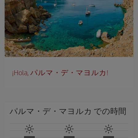
¡Hola, パルマ・デ・マヨルカ!
パルマ・デ・マヨルカ での時間