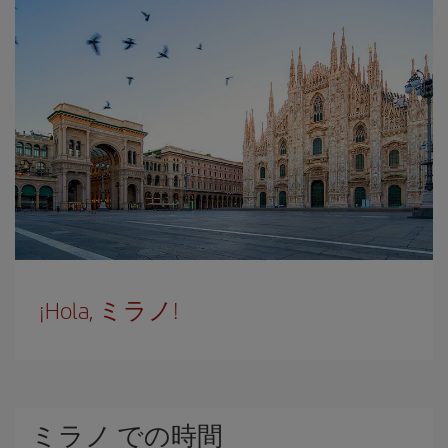
¡Hola, ミラノ!
ミラノ での時間