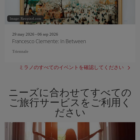
Image: Rawpixel.com
29 may 2026 - 06 sep 2026
Francesco Clemente: In Between
Triennale
ミラノのすべてのイベントを確認してください
ニーズに合わせてすべての
ご旅行サービスをご利用く
ださい