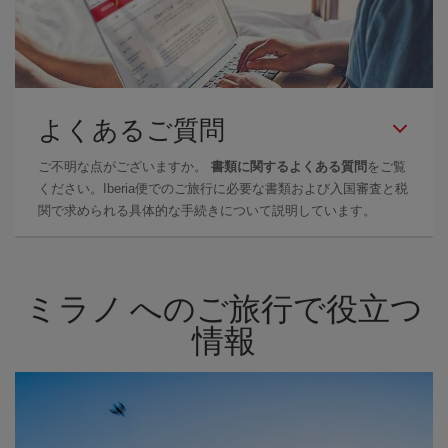
よくあるご質問
ご不明な点がございますか。
書類に関するよくある質問
をご覧
ください。Iberia便でのご旅行に必要な書類および入国審査と税
関で求められる具体的な手続きについて説明しています。
ミラノ へのご旅行で役立つ
情報