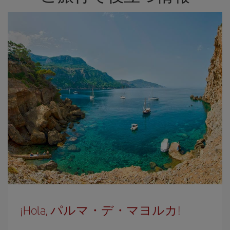
¡Hola, パルマ・デ・マヨルカ!