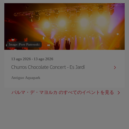
Image: Piotr Piatrouski
13 ago 2026 - 13 ago 2026
Churros Chocolate Concert - Es Jardí
Antiguo Aquapark
パルマ・デ・マヨルカ のすべてのイベントを見る