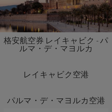
格安航空券 レイキャビク - パ
ルマ・デ・マヨルカ
レイキャビク空港
パルマ・デ・マヨルカ空港