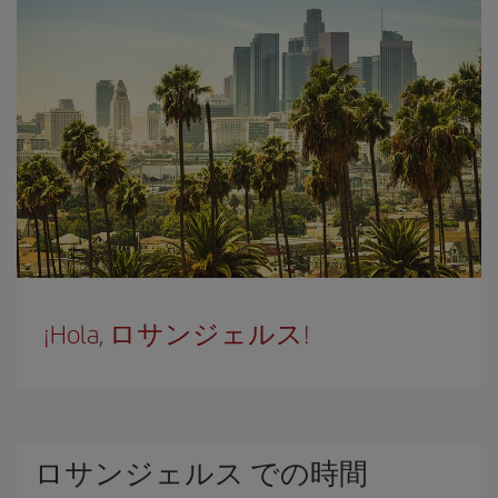
¡Hola, ロサンジェルス!
ロサンジェルス での時間