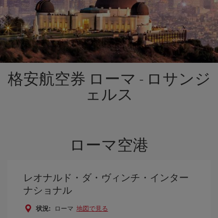
格安航空券 ローマ - ロサンジ
ェルス
ローマ空港
レオナルド・ダ・ヴィンチ・インター
ナショナル
状況:
ローマ
地図で見る