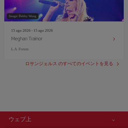
Image: Debby Wong
15 ago 2026 - 15 ago 2026
Meghan Trainor
L.A. Forum
ロサンジェルス のすべてのイベントを見る
ウェブ上