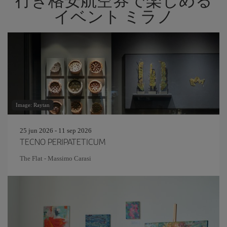
行き格安航空券で楽しめる
イベント ミラノ
Image: Raytan
25 jun 2026 - 11 sep 2026
TECNO PERIPATETICUM
The Flat - Massimo Carasi