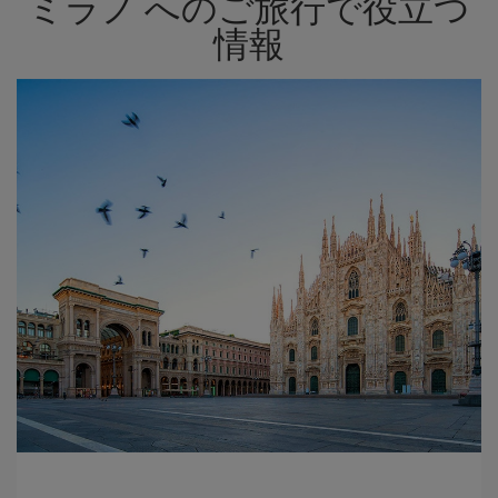
ミラノ へのご旅行で役立つ
情報