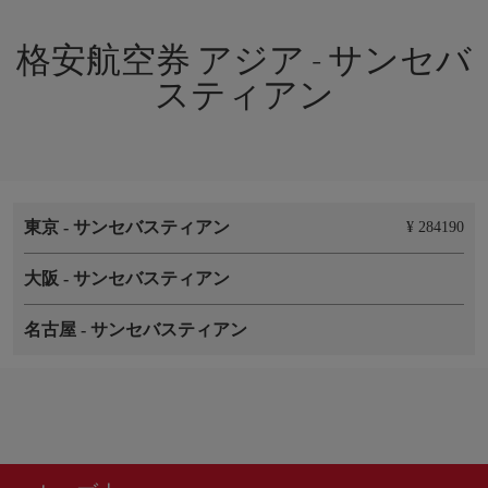
格安航空券 アジア - サンセバ
スティアン
東京
-
サンセバスティアン
¥ 284190
大阪
-
サンセバスティアン
名古屋
-
サンセバスティアン