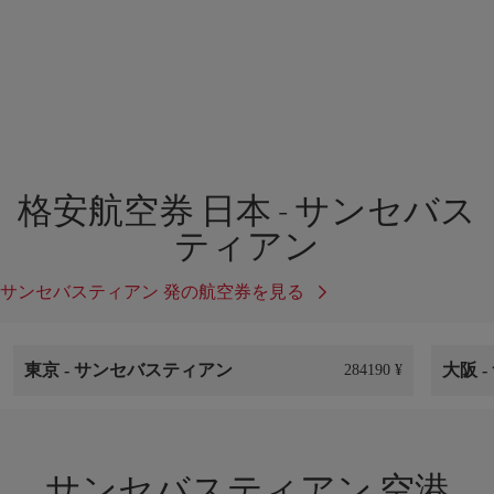
格安航空券 日本 - サンセバス
ティアン
サンセバスティアン 発の航空券を見る
東京
-
サンセバスティアン
大阪
-
284190 ¥
サンセバスティアン 空港