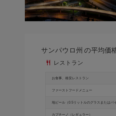
サンパウロ州 の平均価
レストラン
お食事、格安レストラン
ファーストフードメニュー
地ビール（0.5リットルのグラスまたはパ
カプチーノ（レギュラー）