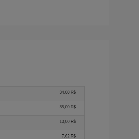
34,00 R$
35,00 R$
10,00 R$
7,62 R$