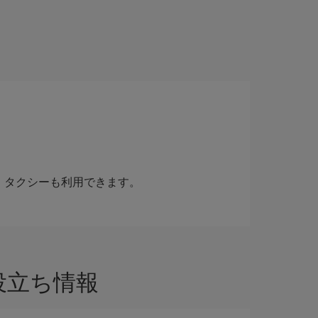
、タクシーも利用できます。
役立ち情報