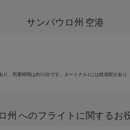
サンパウロ州 空港
あり、所要時間は約55分です。ターミナル1には鉄道駅があり
ロ州 へのフライトに関するお