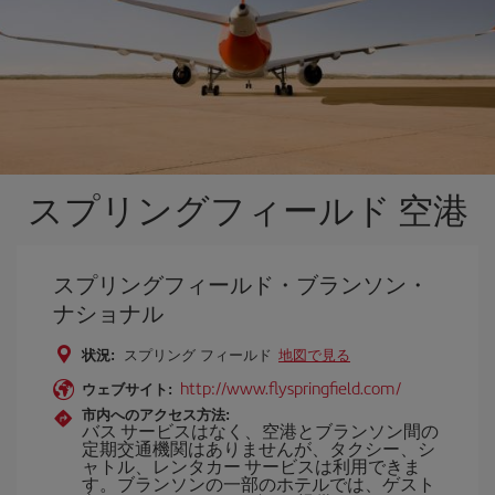
スプリングフィールド 空港
スプリングフィールド・ブランソン・
ナショナル
状況:
スプリング フィールド
地図で見る
http://www.flyspringfield.com/
ウェブサイト:
市内へのアクセス方法:
バス サービスはなく、空港とブランソン間の
定期交通機関はありませんが、タクシー、シ
ャトル、レンタカー サービスは利用できま
す。ブランソンの一部のホテルでは、ゲスト