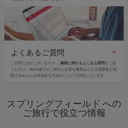
よくあるご質問
ご不明な点がございますか。
書類に関するよくある質問
をご覧
ください。Iberia便でのご旅行に必要な書類および入国審査と税
関で求められる具体的な手続きについて説明しています。
スプリングフィールド への
ご旅行で役立つ情報