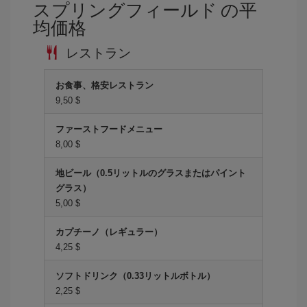
スプリングフィールド の平
均価格
レストラン
お食事、格安レストラン
9,50 $
ファーストフードメニュー
8,00 $
地ビール（0.5リットルのグラスまたはパイント
グラス）
5,00 $
カプチーノ（レギュラー）
4,25 $
ソフトドリンク（0.33リットルボトル）
2,25 $