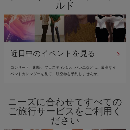
ルド
近日中のイベントを見る
コンサート、劇場、フェスティバル、バレエなど…。最高なイ
ベントカレンダーを見て、航空券を予約しませんか。
ニーズに合わせてすべての
ご旅行サービスをご利用く
ださい