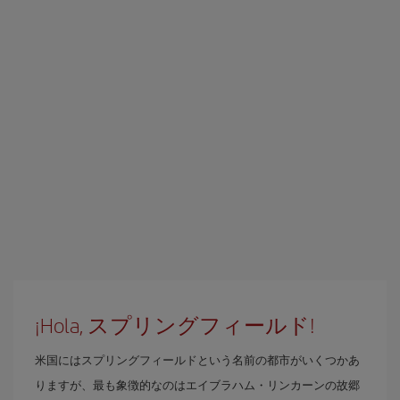
¡Hola, スプリングフィールド!
米国にはスプリングフィールドという名前の都市がいくつかあ
りますが、最も象徴的なのはエイブラハム・リンカーンの故郷