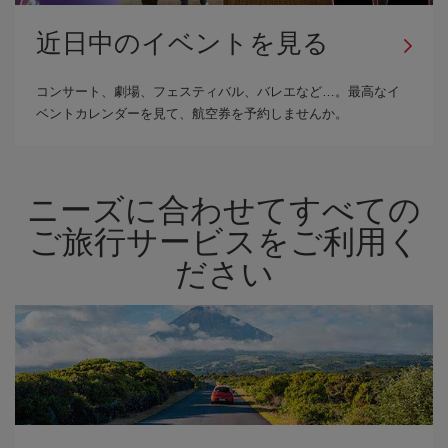
近日中のイベントを見る
コンサート、劇場、フェスティバル、バレエなど…。最高なイ
ベントカレンダーを見て、航空券を予約しませんか。
ニーズに合わせてすべての
ご旅行サービスをご利用く
ださい