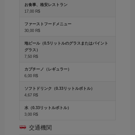
お食事、格安レストラン
17,00 R$
ファーストフードメニュー
30,00 R$
地ビール（0.5リットルのグラスまたはパイント
グラス）
7,50 R$
カプチーノ（レギュラー）
6,00 R$
ソフトドリンク（0.33リットルボトル）
4,67 R$
水（0.33リットルボトル）
3,00 R$
交通機関