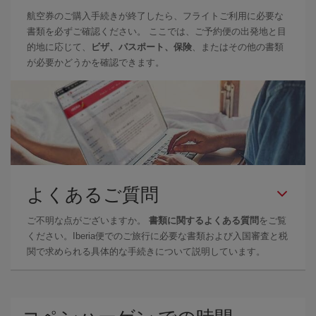
航空券のご購入手続きが終了したら、フライトご利用に必要な
書類を必ずご確認ください。 ここでは、ご予約便の出発地と目
的地に応じて、
ビザ、パスポート、保険
、またはその他の書類
が必要かどうかを確認できます。
よくあるご質問
ご不明な点がございますか。
書類に関するよくある質問
をご覧
ください。Iberia便でのご旅行に必要な書類および入国審査と税
関で求められる具体的な手続きについて説明しています。