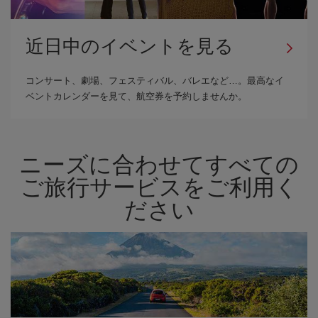
近日中のイベントを見る
コンサート、劇場、フェスティバル、バレエなど…。最高なイ
ベントカレンダーを見て、航空券を予約しませんか。
ニーズに合わせてすべての
ご旅行サービスをご利用く
ださい