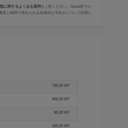
類に関するよくある質問
をご覧ください。Iberia便での
審査と税関で求められる具体的な手続きについて説明し
790,00 MT
400,00 MT
80,00 MT
160,00 MT