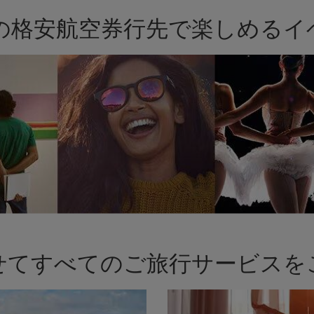
riaの格安航空券行先で楽しめる
せてすべてのご旅行サービスを