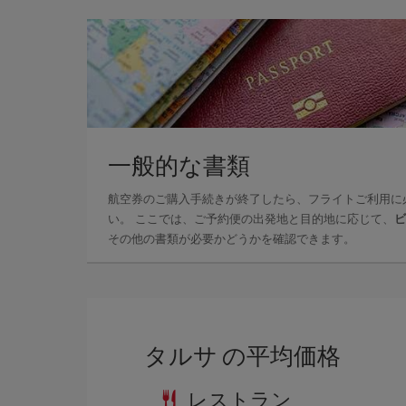
一般的な書類
航空券のご購入手続きが終了したら、フライトご利用に
い。 ここでは、ご予約便の出発地と目的地に応じて、
ビ
その他の書類が必要かどうかを確認できます。
タルサ の平均価格
レストラン