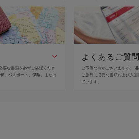
よくあるご質
必要な書類を必ずご確認くださ
ご不明な点がございますか。
書
ザ、パスポート、保険
、または
ご旅行に必要な書類および入国
ています。