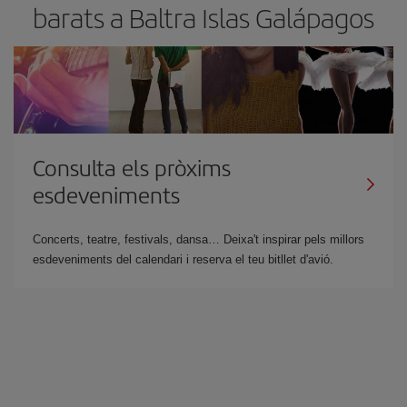
barats a Baltra Islas Galápagos
Consulta els pròxims
esdeveniments
Concerts, teatre, festivals, dansa… Deixa't inspirar pels millors
esdeveniments del calendari i reserva el teu bitllet d'avió.