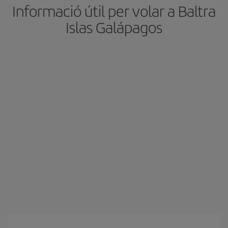
Informació útil per volar a Baltra
Islas Galápagos