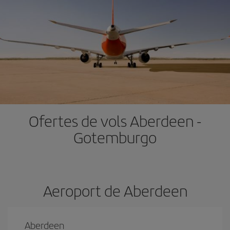
Ofertes de vols Aberdeen -
Gotemburgo
Aeroport de Aberdeen
Aberdeen