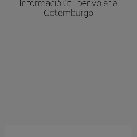
Informació útil per volar a
Gotemburgo