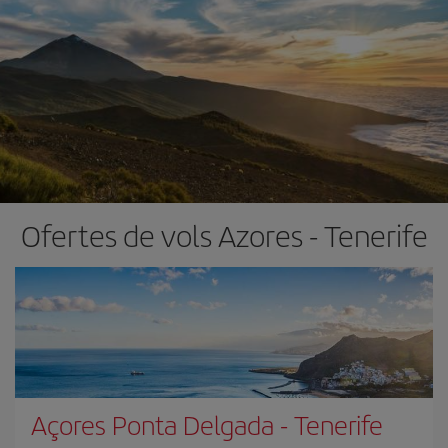
Ofertes de vols Azores - Tenerife
Açores Ponta Delgada
-
Tenerife