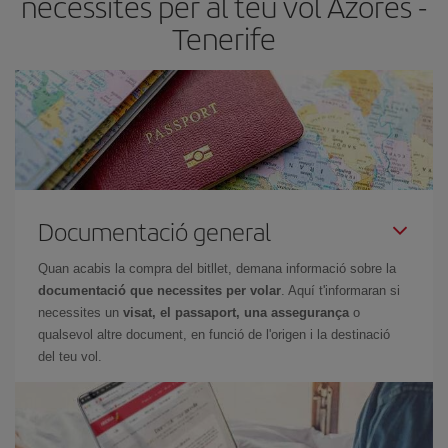
necessites per al teu vol Azores -
Tenerife
Documentació general
Quan acabis la compra del bitllet, demana informació sobre la
documentació que necessites per volar
. Aquí t'informaran si
necessites un
visat, el passaport, una assegurança
o
qualsevol altre document, en funció de l'origen i la destinació
del teu vol.