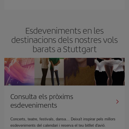
Esdeveniments en les
destinacions dels nostres vols
barats a Stuttgart
Consulta els pròxims
esdeveniments
Concerts, teatre, festivals, dansa… Deixa't inspirar pels millors
esdeveniments del calendari i reserva el teu bitllet d'avió.