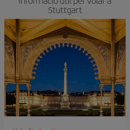
Informació útil per volar a
Stuttgart