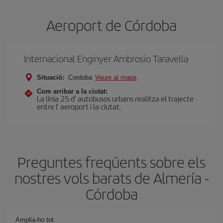
Aeroport de Córdoba
Internacional Enginyer Ambrosio Taravella
Situació:
Cordoba
Veure al mapa
Com arribar a la ciutat:
La línia 25 d' autobusos urbans realitza el trajecte
entre l' aeroport i la ciutat.
Preguntes freqüents sobre els
nostres vols barats de Almería -
Córdoba
Amplia-ho tot