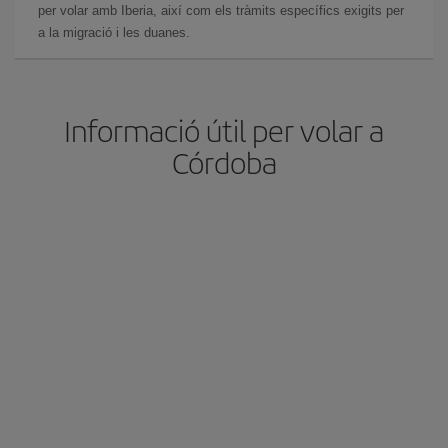
per volar amb Iberia, així com els tràmits específics exigits per
a la migració i les duanes.
Informació útil per volar a
Córdoba