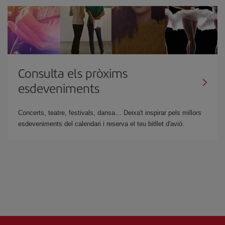
Consulta els pròxims
esdeveniments
Concerts, teatre, festivals, dansa… Deixa't inspirar pels millors
esdeveniments del calendari i reserva el teu bitllet d'avió.