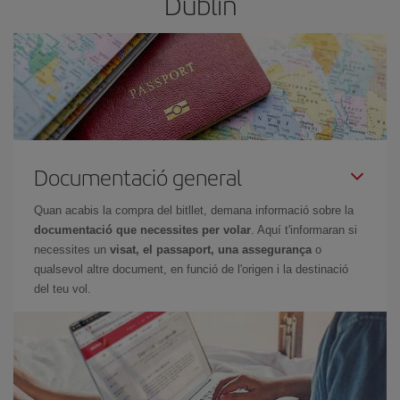
Dublín
Documentació general
Quan acabis la compra del bitllet, demana informació sobre la
documentació que necessites per volar
. Aquí t'informaran si
necessites un
visat, el passaport, una assegurança
o
qualsevol altre document, en funció de l'origen i la destinació
del teu vol.