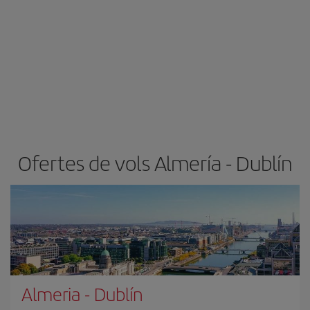
Ofertes de vols Almería - Dublín
Almeria
-
Dublín