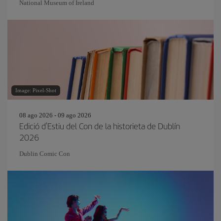
National Museum of Ireland
Image: Pixel-Shot
08 ago 2026 - 09 ago 2026
Edició d'Estiu del Con de la historieta de Dublín
2026
Dublin Comic Con