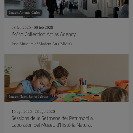
Image: Antonio Carlos
08 feb 2025 - 06 feb 2028
IMMA Collection Art as Agency
Irish Museum of Modern Art (IMMA)
Image: Nanci Santos Iglesias
15 ago 2026 - 23 ago 2026
Sessions de la Setmana del Patrimoni al
Laboratori del Museu d'Història Natural