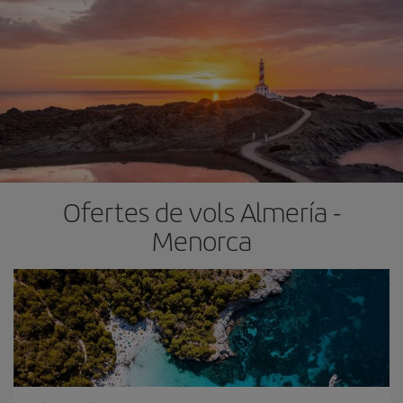
Ofertes de vols Almería -
Menorca