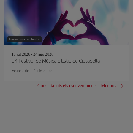
Image: maxbelchenko
10 jul 2026 - 24 ago 2026
54 Festival de Música d'Estiu de Ciutadella
Veure ubicació a Menorca
Consulta tots els esdeveniments a Menorca