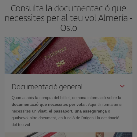
Consulta la documentació que
necessites per al teu vol Almería -
Oslo
Documentació general
Quan acabis la compra del bitllet, demana informació sobre la
documentació que necessites per volar
. Aquí t'informaran si
necessites un
visat, el passaport, una assegurança
o
qualsevol altre document, en funció de l'origen i la destinació
del teu vol.