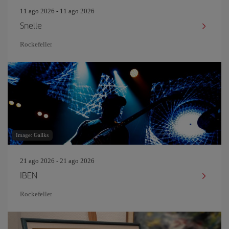
11 ago 2026 - 11 ago 2026
Snelle
Rockefeller
Image: Gallks
21 ago 2026 - 21 ago 2026
IBEN
Rockefeller