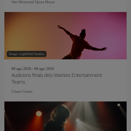
War Memorial Opera House
Image: LightField Studios
09 ago 2026 - 09 ago 2026
Audicions finals dels Warriors Entertainment
Teams
Chase Center