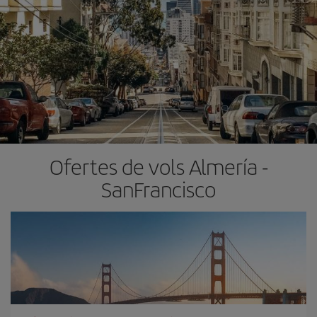
Ofertes de vols Almería -
SanFrancisco