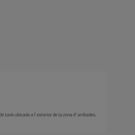
 taxis ubicada a l' exterior de la zona d' arribades.