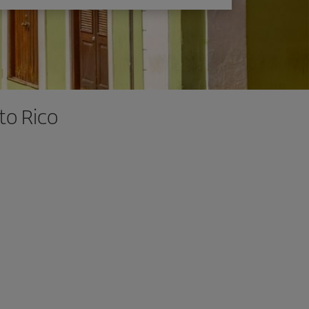
to Rico