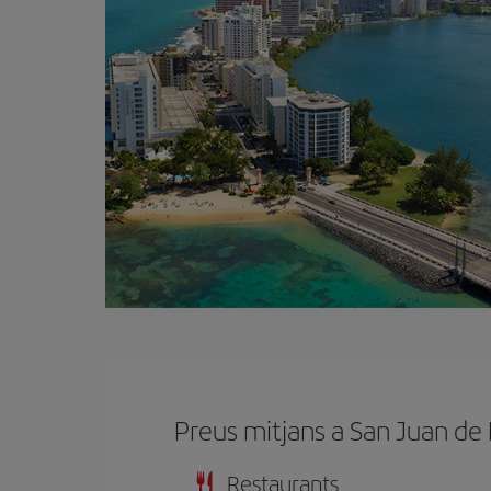
Preus mitjans a San Juan de
Restaurants