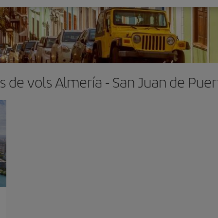
s de vols Almería - San Juan de Puer