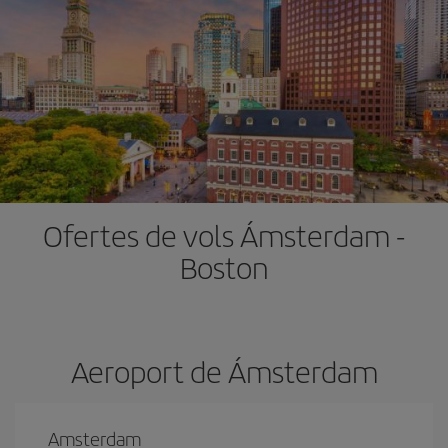
Ofertes de vols Ámsterdam -
Boston
Aeroport de Ámsterdam
Amsterdam