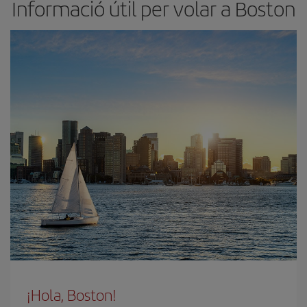
Informació útil per volar a Boston
¡Hola, Boston!