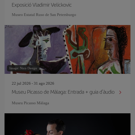
Exposició Vladimir Velickovic
Museo Estatal Ruso de San Petersburgo
Image: Nico Design
22 jul 2026 - 31 ago 2026
Museu Picasso de Màlaga: Entrada + guia d'àudio
Museu Picasso Màlaga