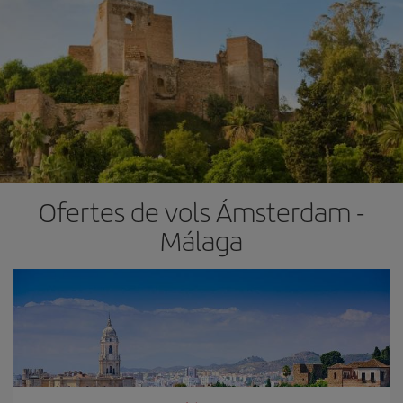
Ofertes de vols Ámsterdam -
Málaga