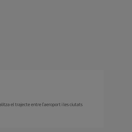
tza el trajecte entre l'aeroport i les ciutats