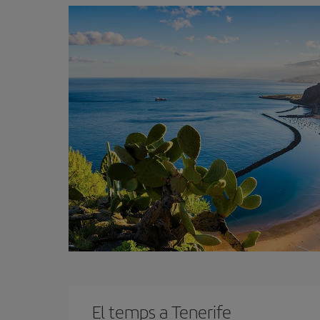
El temps a Tenerife