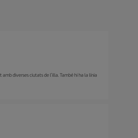
amb diverses ciutats de l’illa. També hi ha la línia