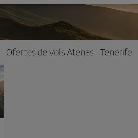
Ofertes de vols Atenas - Tenerife