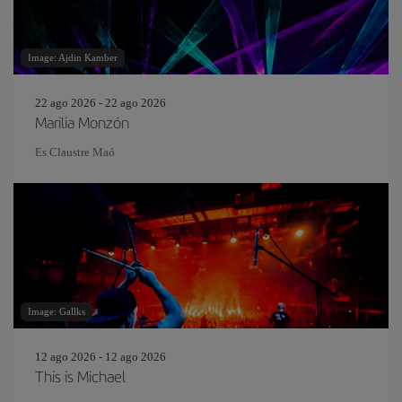
Image: Ajdin Kamber
22 ago 2026 - 22 ago 2026
Marilia Monzón
Es Claustre Maó
Image: Gallks
12 ago 2026 - 12 ago 2026
This is Michael