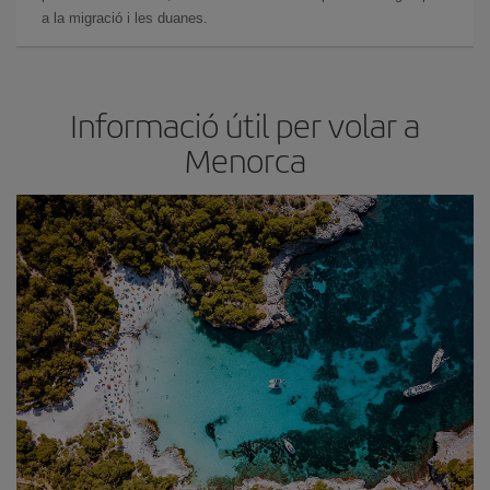
a la migració i les duanes.
Informació útil per volar a
Menorca