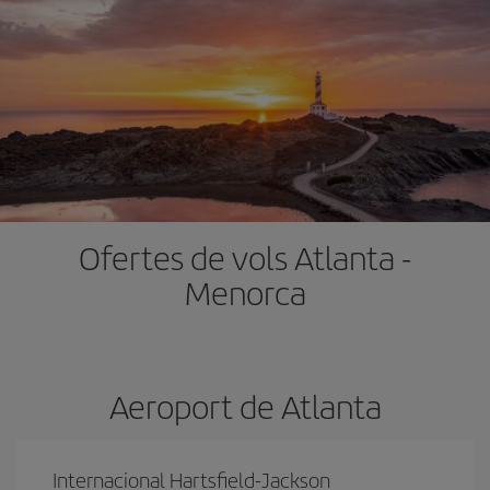
Ofertes de vols Atlanta -
Menorca
Aeroport de Atlanta
Internacional Hartsfield-Jackson