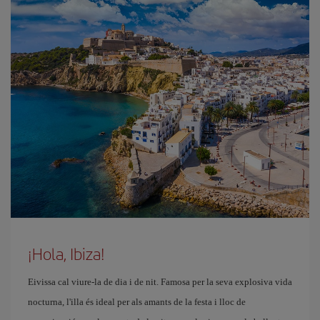
¡Hola, Ibiza!
Eivissa cal viure-la de dia i de nit. Famosa per la seva explosiva vida
nocturna, l'illa és ideal per als amants de la festa i lloc de