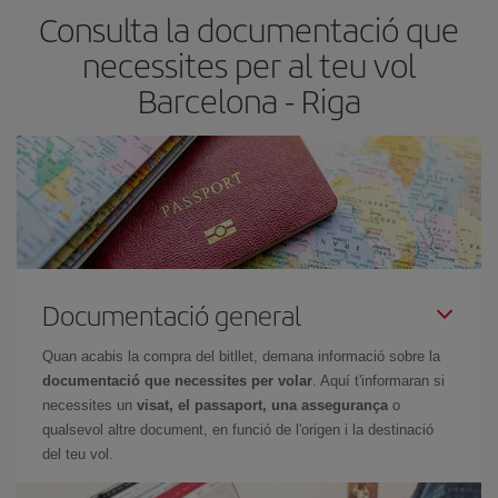
Consulta la documentació que
necessites per al teu vol
Barcelona - Riga
Documentació general
Quan acabis la compra del bitllet, demana informació sobre la
documentació que necessites per volar
. Aquí t'informaran si
necessites un
visat, el passaport, una assegurança
o
qualsevol altre document, en funció de l'origen i la destinació
del teu vol.