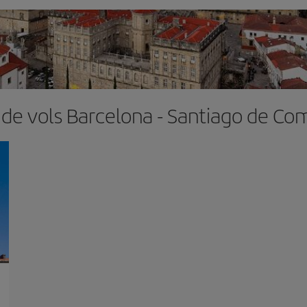
 de vols Barcelona - Santiago de Co