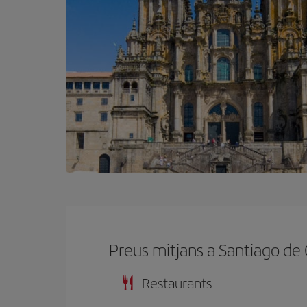
Preus mitjans a Santiago d
Restaurants