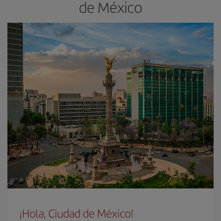
de México
¡Hola, Ciudad de México!