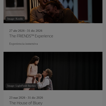
Image: Kozlik
27 abr 2026 - 31 dic 2026
The FRIENDS™ Experience
Experiencia inmersiva
Image: LightField Studios
23 mar 2026 - 31 dic 2026
The House of Bluey