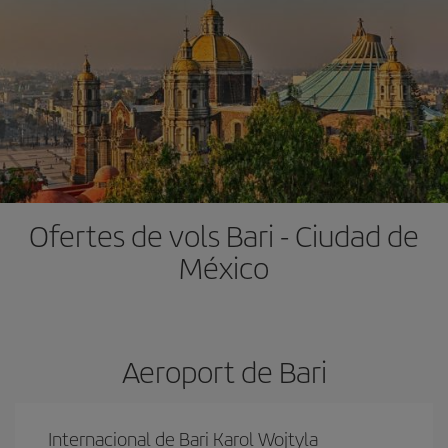
Ofertes de vols Bari - Ciudad de
México
Aeroport de Bari
Internacional de Bari Karol Wojtyla