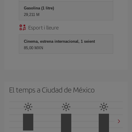
Gasolina (1 litre)
29,211 M
Esport i lleure
Cinema, estrena internacional, 1 seient
85,00 MXN
El temps a Ciudad de México