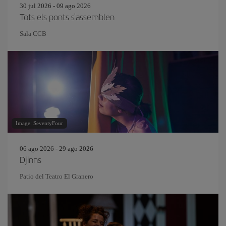
30 jul 2026 - 09 ago 2026
Tots els ponts s'assemblen
Sala CCB
Image: SeventyFour
06 ago 2026 - 29 ago 2026
Djinns
Patio del Teatro El Granero