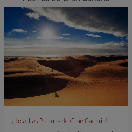
¡Hola, Las Palmas de Gran Canaria!