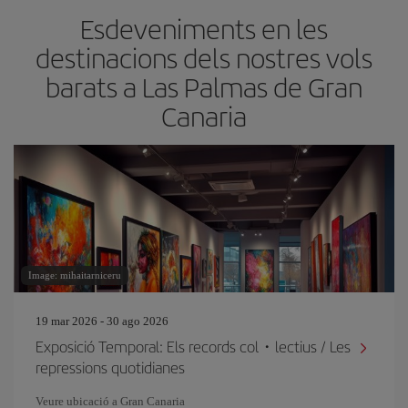
Esdeveniments en les
destinacions dels nostres vols
barats a Las Palmas de Gran
Canaria
Image: mihaitarniceru
19 mar 2026 - 30 ago 2026
Exposició Temporal: Els records col・lectius / Les
repressions quotidianes
Veure ubicació a Gran Canaria