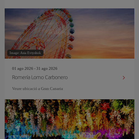
Image: Asia Evtyshok
01 ago 2026 - 31 ago 2026
Romería Lomo Carbonero
Veure ubicació a Gran Canaria