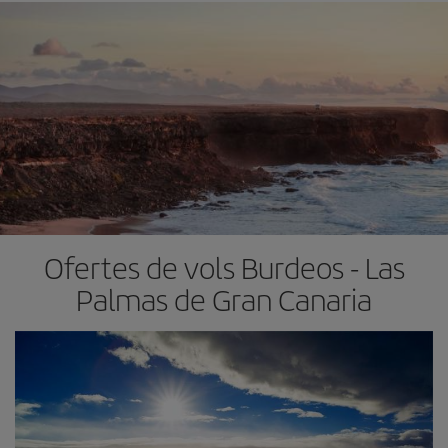
Ofertes de vols Burdeos - Las
Palmas de Gran Canaria