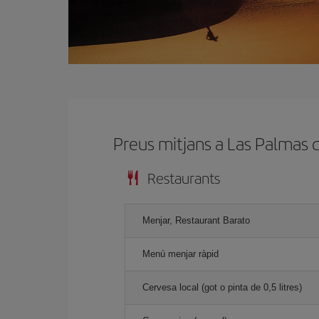
Preus mitjans a Las Palmas 
Restaurants
Menjar, Restaurant Barato
Menú menjar ràpid
Cervesa local (got o pinta de 0,5 litres)