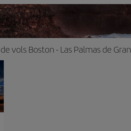
 de vols Boston - Las Palmas de Gran