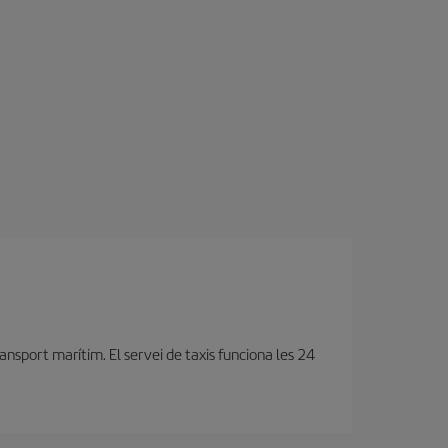
ansport marítim. El servei de taxis funciona les 24