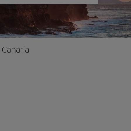
 Canaria