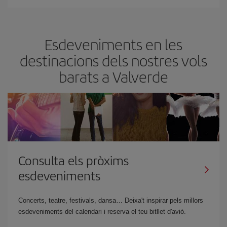
Esdeveniments en les
destinacions dels nostres vols
barats a Valverde
Consulta els pròxims
esdeveniments
Concerts, teatre, festivals, dansa… Deixa't inspirar pels millors
esdeveniments del calendari i reserva el teu bitllet d'avió.