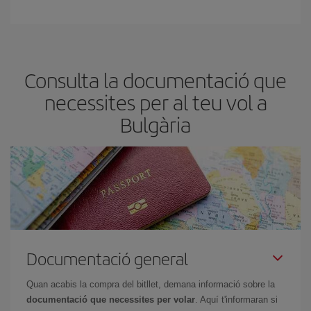
Consulta la documentació que
necessites per al teu vol a
Bulgària
Documentació general
Quan acabis la compra del bitllet, demana informació sobre la
documentació que necessites per volar
. Aquí t'informaran si