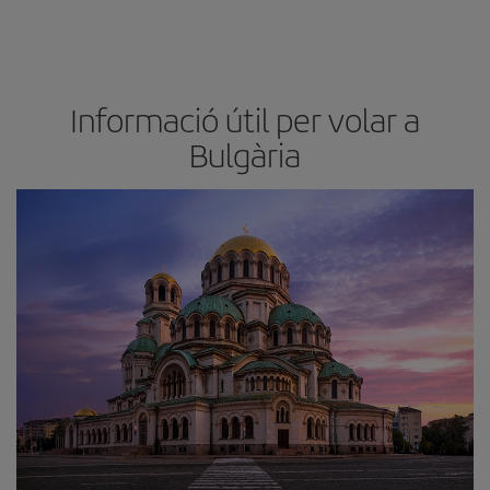
Informació útil per volar a
Bulgària