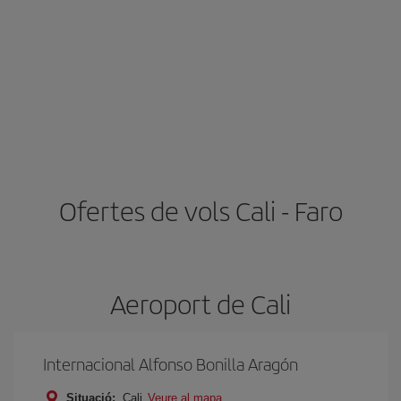
Ofertes de vols Cali - Faro
Aeroport de Cali
Internacional Alfonso Bonilla Aragón
Situació:
Cali
Veure al mapa