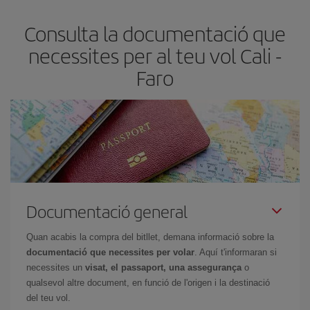
més barat.
Consulta la documentació que
necessites per al teu vol Cali -
Faro
Documentació general
Quan acabis la compra del bitllet, demana informació sobre la
documentació que necessites per volar
. Aquí t'informaran si
necessites un
visat, el passaport, una assegurança
o
qualsevol altre document, en funció de l'origen i la destinació
del teu vol.