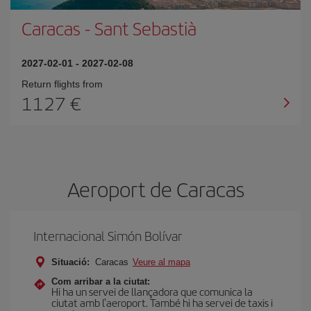
Caracas
-
Sant Sebastià
2027-02-01
-
2027-02-08
Return flights from
1127
Aeroport de Caracas
Internacional Simón Bolívar
Situació:
Caracas
Veure al mapa
Com arribar a la ciutat:
Hi ha un servei de llançadora que comunica la
ciutat amb l'aeroport. També hi ha servei de taxis i