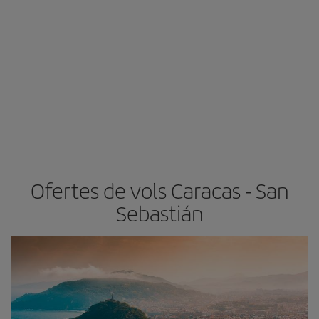
Ofertes de vols Caracas - San
Sebastián