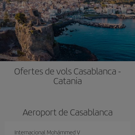
Ofertes de vols Casablanca -
Catania
Aeroport de Casablanca
Internacional Mohámmed V