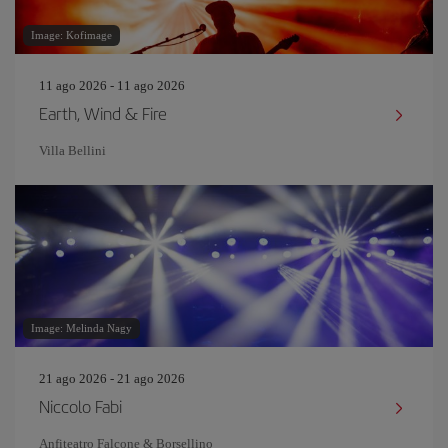
Image: Kofimage
11 ago 2026 - 11 ago 2026
Earth, Wind & Fire
Villa Bellini
Image: Melinda Nagy
21 ago 2026 - 21 ago 2026
Niccolo Fabi
Anfiteatro Falcone & Borsellino