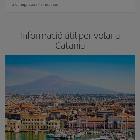
a la migració i les duanes.
Informació útil per volar a
Catania