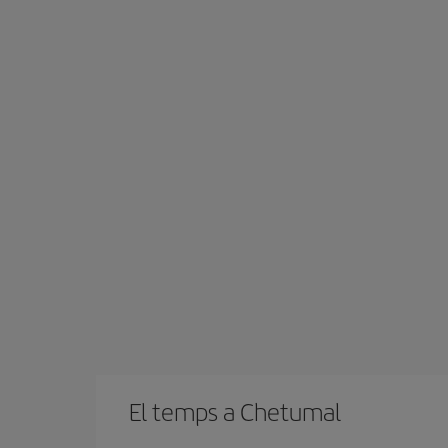
El temps a Chetumal