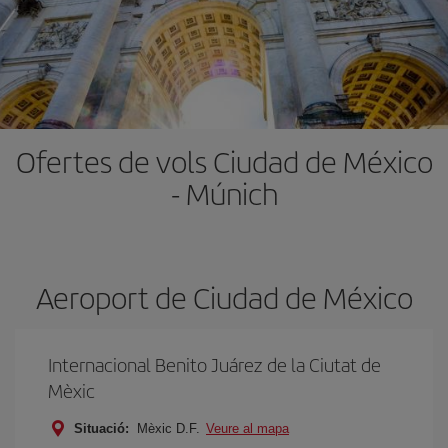
Ofertes de vols Ciudad de México
- Múnich
Aeroport de Ciudad de México
Internacional Benito Juárez de la Ciutat de
Mèxic
Situació:
Mèxic D.F.
Veure al mapa