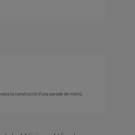
revista la construcció d’una parada de metro.