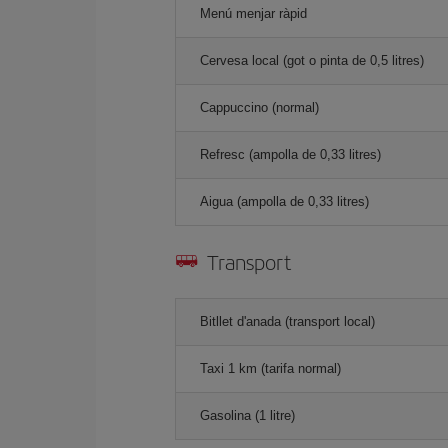
Menú menjar ràpid
Cervesa local (got o pinta de 0,5 litres)
Cappuccino (normal)
Refresc (ampolla de 0,33 litres)
Aigua (ampolla de 0,33 litres)
Transport
Bitllet d'anada (transport local)
Taxi 1 km (tarifa normal)
Gasolina (1 litre)