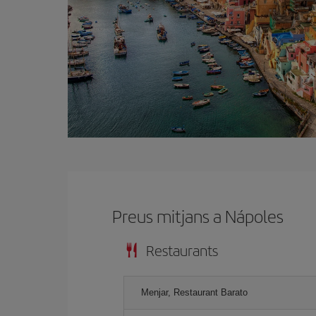
Preus mitjans a Nápoles
Restaurants
Menjar, Restaurant Barato