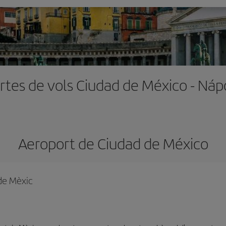
rtes de vols Ciudad de México - Náp
Aeroport de Ciudad de México
 de Mèxic