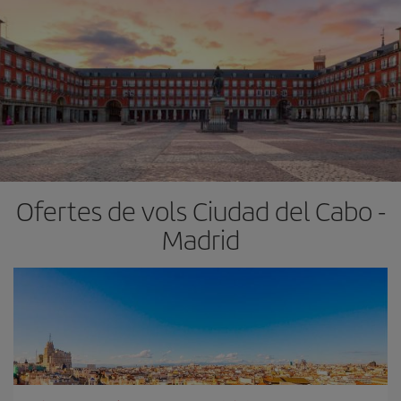
Ofertes de vols Ciudad del Cabo -
Madrid