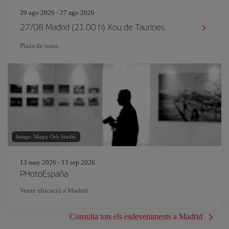
20 ago 2026 - 27 ago 2026
27/08 Madrid (21.00 h) Xou de Taurines.
Plaza de toros
Image: Magic Orb Studio
13 may 2026 - 13 sep 2026
PHotoEspaña
Veure ubicació a Madrid
Consulta tots els esdeveniments a Madrid