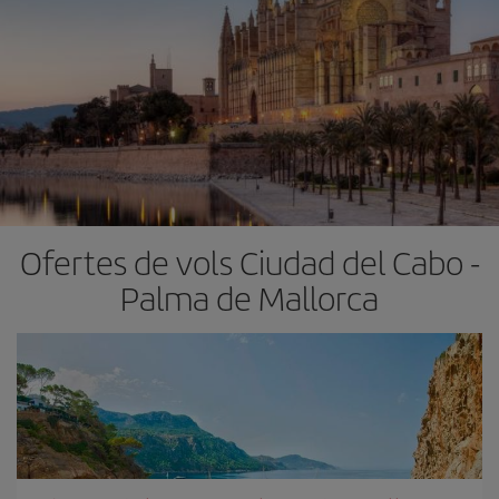
Ofertes de vols Ciudad del Cabo -
Palma de Mallorca