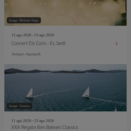
Image: Melinda Nagy
15 ago 2026 - 15 ago 2026
Concert Els Corrs - Es Jardí
Antiguo Aquapark
Image: Ventura
11 ago 2026 - 15 ago 2026
XXX Regata Illes Balears Classics