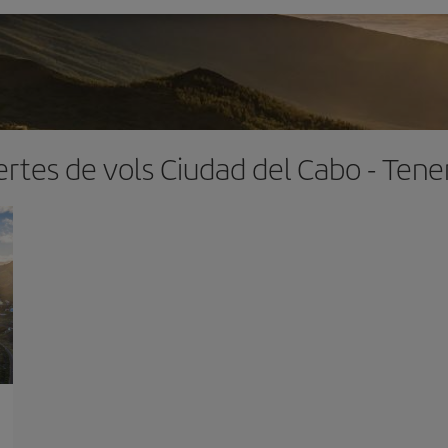
rtes de vols Ciudad del Cabo - Tene