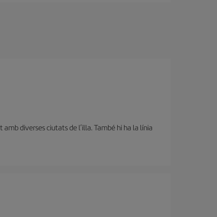
amb diverses ciutats de l’illa. També hi ha la línia