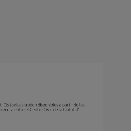
t. Els taxis es troben disponibles a partir de les
executa entre el Centre Cívic de la Ciutat d'
.