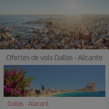
Ofertes de vols Dallas - Alicante
Dallas
-
Alacant