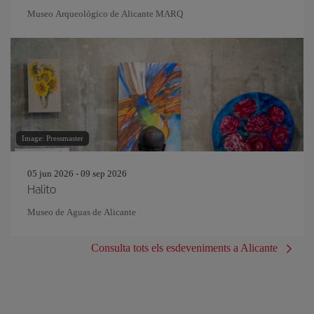
Museo Arqueológico de Alicante MARQ
Image: Pressmaster
05 jun 2026 - 09 sep 2026
Halito
Museo de Aguas de Alicante
Consulta tots els esdeveniments a Alicante