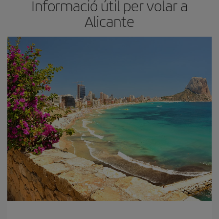
Informació útil per volar a
Alicante