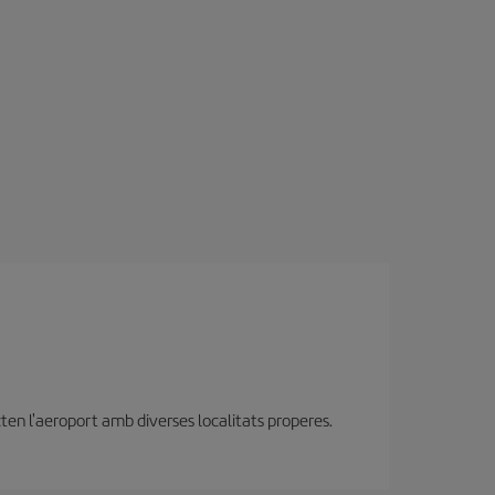
ten l'aeroport amb diverses localitats properes.