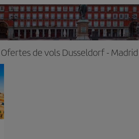
Ofertes de vols Dusseldorf - Madrid